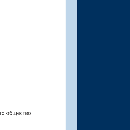
то общество 