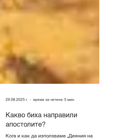
29.08.2025 г.
време за четене: 5 мин.
Какво биха направили